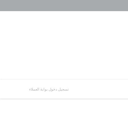
تسجيل دخول بوابة العملاء